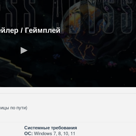
ейлер / Геймплей
лицы по пути)
Системные требования
ОС:
Windows 7, 8, 10, 11