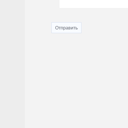
Отправить