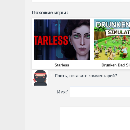
Похожие игры:
Starless
Drunken Dad Si
Гость
, оставите комментарий?
Имя:
*