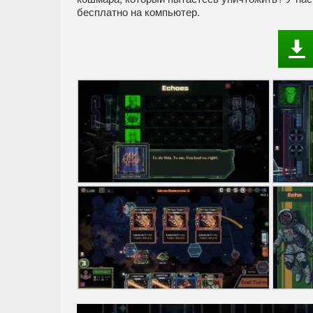
бесплатно на компьютер.