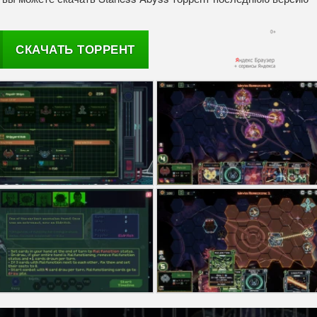
СКАЧАТЬ ТОРРЕНТ