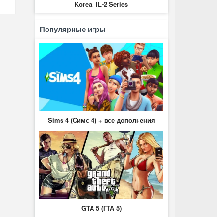
Korea. IL-2 Series
Популярные игры
Sims 4 (Симс 4) + все дополнения
GTA 5 (ГТА 5)