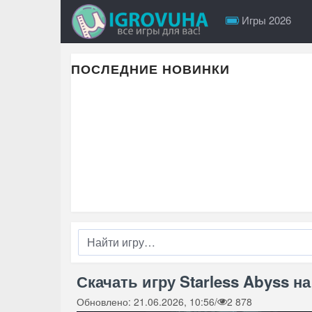
Игры 2026
ПОСЛЕДНИЕ НОВИНКИ
Скачать игру Starless Abyss на
Обновлено: 21.06.2026, 10:56
/
2 878