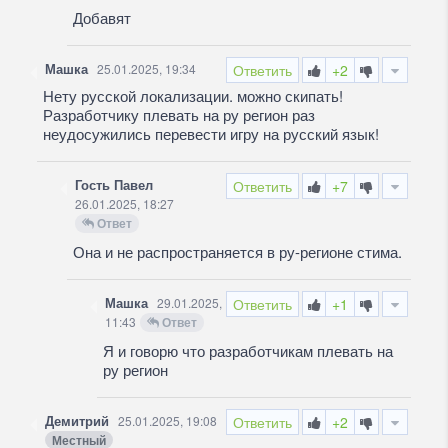
Добавят
Машка
25.01.2025, 19:34
Ответить
+2
Нету русской локализации. можно скипать!
Разработчику плевать на ру регион раз
неудосужились перевести игру на русский язык!
Гость Павел
Ответить
+7
26.01.2025, 18:27
Ответ
Она и не распространяется в ру-регионе стима.
Машка
29.01.2025,
Ответить
+1
11:43
Ответ
Я и говорю что разработчикам плевать на
ру регион
Демитрий
25.01.2025, 19:08
Ответить
+2
Местный