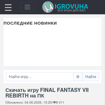
☰
ПОСЛЕДНИЕ НОВИНКИ
⚙️
Скачать игру FINAL FANTASY VII
REBIRTH на ПК
Обновлено: 04.06.2026, 15:20
/
8 011