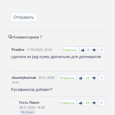
Отправить
Комментариев 7
Firedice
17.02.2025, 22:23
Ответить
0
сделали из jrpg хуеву дрочильню для дегенератов
vkusniykozinak
26.01.2025,
Ответить
+3
14:01
Русификатор добавят?
Гость Павел
Ответить
+5
26.01.2025, 18:28
Ответ