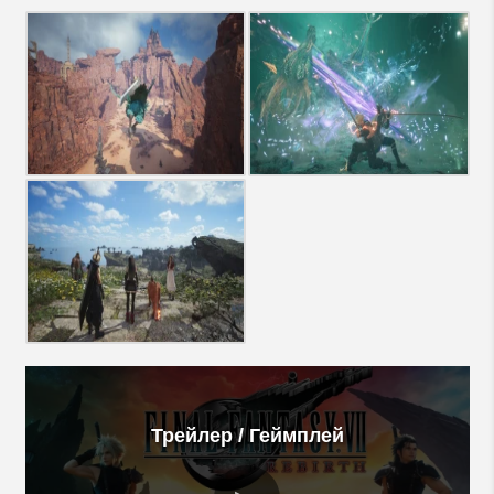
Трейлер / Геймплей