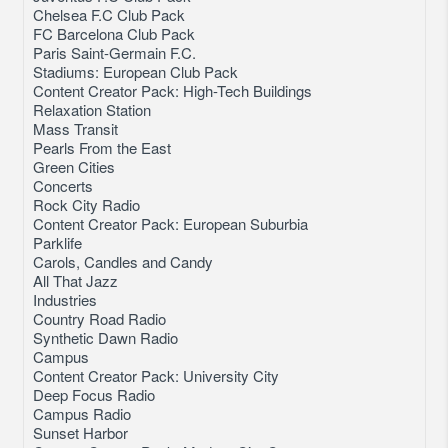
Chelsea F.C Club Pack
FC Barcelona Club Pack
Paris Saint-Germain F.C.
Stadiums: European Club Pack
Content Creator Pack: High-Tech Buildings
Relaxation Station
Mass Transit
Pearls From the East
Green Cities
Concerts
Rock City Radio
Content Creator Pack: European Suburbia
Parklife
Carols, Candles and Candy
All That Jazz
Industries
Country Road Radio
Synthetic Dawn Radio
Campus
Content Creator Pack: University City
Deep Focus Radio
Campus Radio
Sunset Harbor