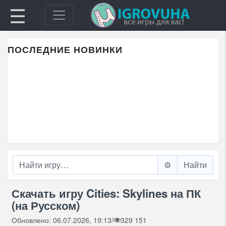
☰
ПОСЛЕДНИЕ НОВИНКИ
⚙️
Скачать игру Cities: Skylines на ПК
(на Русском)
Обновлено: 06.07.2026, 19:13
/
329 151