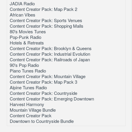
JADIA Radio
Content Creator Pack: Map Pack 2
African Vibes
Content Creator Pack: Sports Venues
Content Creator Pack: Shopping Malls
80's Movies Tunes
Pop-Punk Radio
Hotels & Retreats
Content Creator Pack: Brooklyn & Queens
Content Creator Pack: Industrial Evolution
Content Creator Pack: Railroads of Japan
90's Pop Radio
Piano Tunes Radio
Content Creator Pack: Mountain Village
Content Creator Pack: Map Pack 3
Alpine Tunes Radio
Content Creator Pack: Countryside
Content Creator Pack: Emerging Downtown
Harvest Harmony
Mountain Village Bundle
Content Creator Pack
Downtown to Countryside Bundle