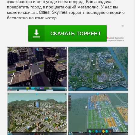
заключается и не в угоде всем подряд. Ваша задача –
превратить город в процветающий мегаполис. У нас вы
можете скачать Cities: Skylines торрент последнюю версию
бесплатно на компьютер.
СКАЧАТЬ ТОРРЕНТ