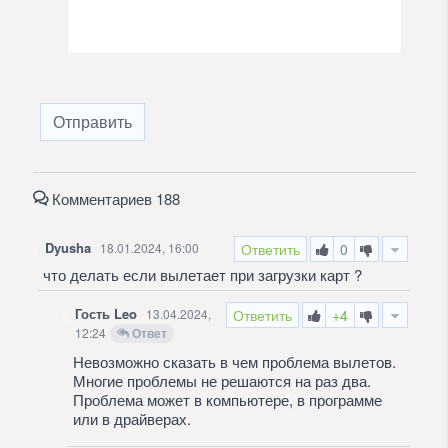
Отправить
Комментариев 188
Dyusha
18.01.2024, 16:00
Ответить
0
что делать если вылетает при загрузки карт ?
Гость Leo
13.04.2024,
Ответить
+4
12:24
Ответ
Невозможно сказать в чем проблема вылетов.
Многие проблемы не решаются на раз два.
Проблема может в компьютере, в программе
или в драйверах.