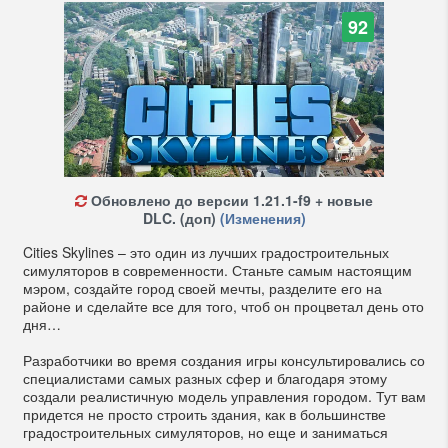
92
Обновлено до версии 1.21.1-f9 + новые
DLC. (доп)
(Изменения)
Cities Skylines – это один из лучших градостроительных
симуляторов в современности. Станьте самым настоящим
мэром, создайте город своей мечты, разделите его на
районе и сделайте все для того, чтоб он процветал день ото
дня…
Разработчики во время создания игры консультировались со
специалистами самых разных сфер и благодаря этому
создали реалистичную модель управления городом. Тут вам
придется не просто строить здания, как в большинстве
градостроительных симуляторов, но еще и заниматься