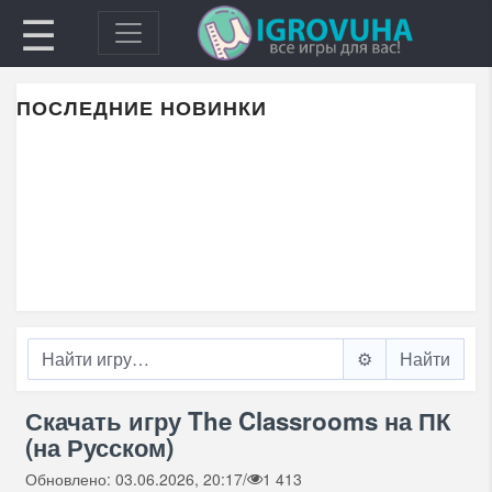
☰
ПОСЛЕДНИЕ НОВИНКИ
⚙️
Скачать игру The Classrooms на ПК
(на Русском)
Обновлено: 03.06.2026, 20:17
/
1 413