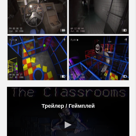
Трейлер / Геймплей