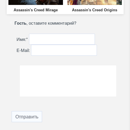
Assassin's Creed Mirage
Assassin's Creed Origins
Гость
, оставите комментарий?
Имя:
*
E-Mail:
Отправить