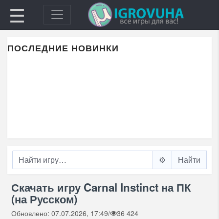
☰
ПОСЛЕДНИЕ НОВИНКИ
⚙️
Скачать игру Carnal Instinct на ПК
(на Русском)
Обновлено: 07.07.2026, 17:49
/
36 424