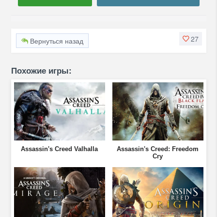
27
Вернуться назад
Похожие игры:
Assassin's Creed Valhalla
Assassin's Creed: Freedom
Cry