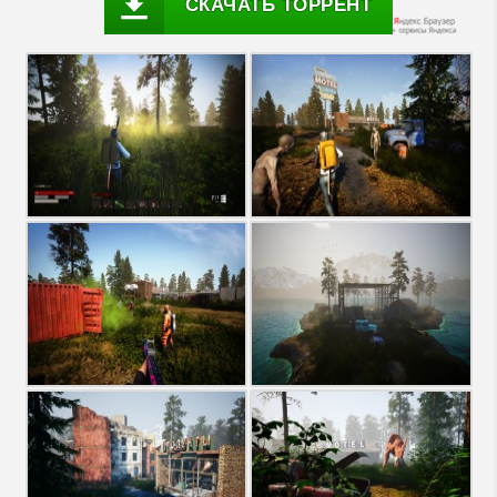
СКАЧАТЬ ТОРРЕНТ