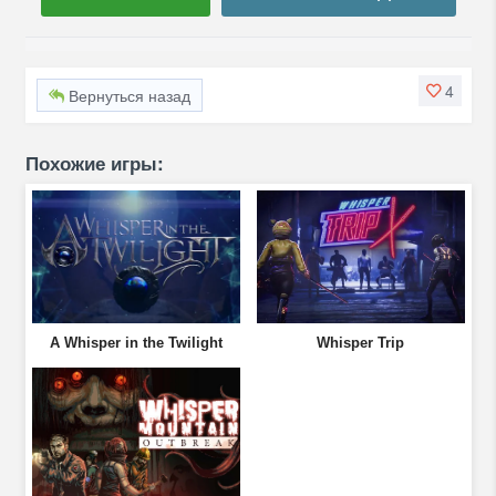
4
Вернуться назад
Похожие игры:
A Whisper in the Twilight
Whisper Trip