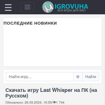
☰
ПОСЛЕДНИЕ НОВИНКИ
⚙️
Скачать игру Last Whisper на ПК (на
Русском)
Обновлено: 26.09.2024, 16:55
/
1 744