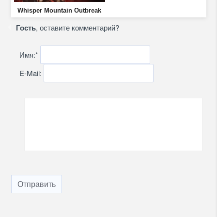
Whisper Mountain Outbreak
Гость
, оставите комментарий?
Имя:
*
E-Mail:
Отправить