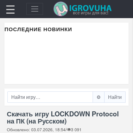
☰
ПОСЛЕДНИЕ НОВИНКИ
⚙️
Скачать игру LOCKDOWN Protocol
на ПК (на Русском)
Обновлено: 03.07.2026, 18:54
/
3 091