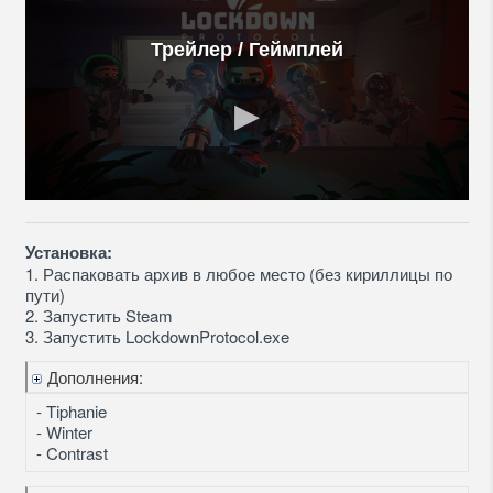
Трейлер / Геймплей
Установка:
1. Распаковать архив в любое место (без кириллицы по
пути)
2. Запустить Steam
3. Запустить LockdownProtocol.exe
Дополнения:
- Tiphanie
- Winter
- Contrast