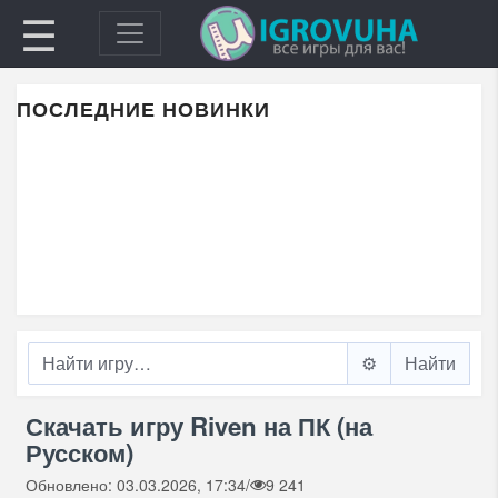
☰
ПОСЛЕДНИЕ НОВИНКИ
⚙️
Скачать игру Riven на ПК (на
Русском)
Обновлено: 03.03.2026, 17:34
/
9 241