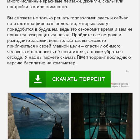
многочисленные красивые пейзажи, джунгли, скалы или
постройки в стиле стимпанка.
Вы сможете не только решать головоломки здесь и сейчас,
но и фотографировать подсказки, которые смогут
понадобится в будущем, ведь это сэкономит время и вам не
придется возвращаться назад. Пройдите все острова и
разгадайте загадки, ведь только так вы сможете
приблизиться к своей главной цели – спасти любимого
человека и остановить её похитителя, а позже убраться
отсюда. У нас вы можете скачать Riven торрент последнюю
версию бесплатно на компьютер.
СКАЧАТЬ ТОРРЕНТ