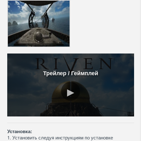
Трейлер / Геймплей
Установка:
1. Установить следуя инструкциям по установке