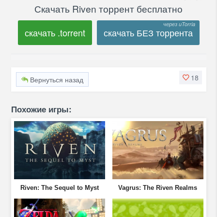
Скачать Riven торрент бесплатно
скачать .torrent
скачать БЕЗ торрента
18
Вернуться назад
Похожие игры:
Riven: The Sequel to Myst
Vagrus: The Riven Realms