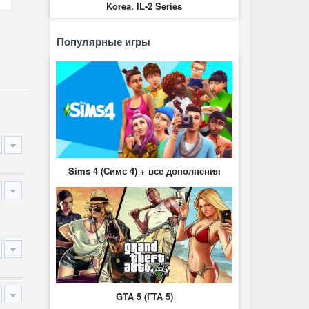
Korea. IL-2 Series
Популярные игры
Sims 4 (Симс 4) + все дополнения
GTA 5 (ГТА 5)