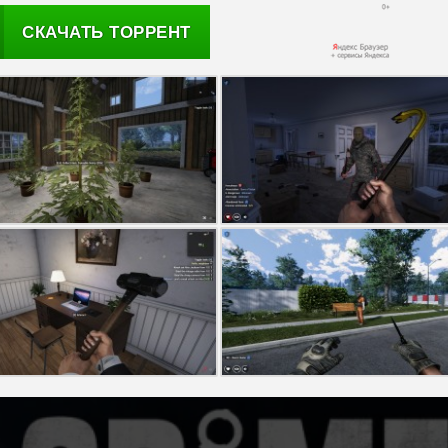
СКАЧАТЬ ТОРРЕНТ