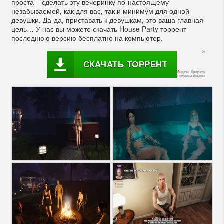
проста – сделать эту вечеринку по-настоящему
незабываемой, как для вас, так и минимум для одной
девушки. Да-да, приставать к девушкам, это ваша главная
цель… У нас вы можете скачать House Party торрент
последнюю версию бесплатно на компьютер.
СКАЧАТЬ ТОРРЕНТ