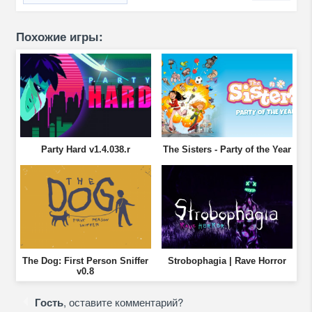
Похожие игры:
Party Hard v1.4.038.r
The Sisters - Party of the Year
The Dog: First Person Sniffer
Strobophagia | Rave Horror
v0.8
Гость
, оставите комментарий?