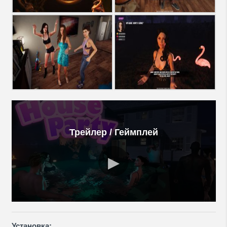
Трейлер / Геймплей
Установка: