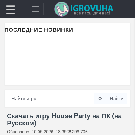
☰
ПОСЛЕДНИЕ НОВИНКИ
⚙️
Скачать игру House Party на ПК (на
Русском)
Обновлено: 10.05.2026, 18:39
/
296 706