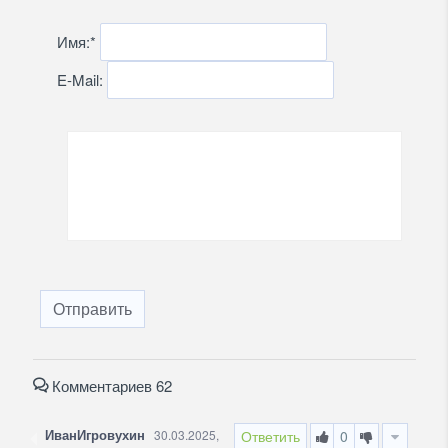
Имя:
*
E-Mail:
Отправить
Комментариев 62
ИванИгровухин
30.03.2025,
Ответить
0