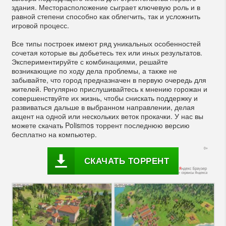
здания. Месторасположение сыграет ключевую роль и в
равной степени способно как облегчить, так и усложнить
игровой процесс.
Все типы построек имеют ряд уникальных особенностей
сочетая которые вы добьетесь тех или иных результатов.
Экспериментируйте с комбинациями, решайте
возникающие по ходу дела проблемы, а также не
забывайте, что город предназначен в первую очередь для
жителей. Регулярно прислушивайтесь к мнению горожан и
совершенствуйте их жизнь, чтобы снискать поддержку и
развиваться дальше в выбранном направлении, делая
акцент на одной или нескольких веток прокачки. У нас вы
можете скачать Polismos торрент последнюю версию
бесплатно на компьютер.
СКАЧАТЬ ТОРРЕНТ