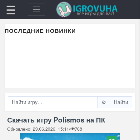
☰
ПОСЛЕДНИЕ НОВИНКИ
⚙️
Скачать игру Polismos на ПК
Обновлено: 29.06.2026, 15:11
/
768