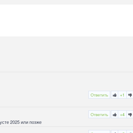
Ответить
+1
Ответить
+4
сте 2025 или позже