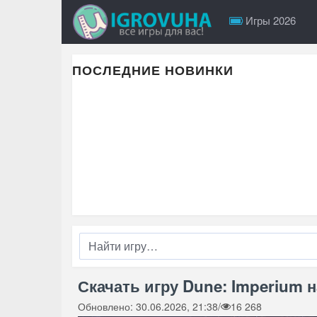
Игры 2026
ПОСЛЕДНИЕ НОВИНКИ
Скачать игру Dune: Imperium н
Обновлено: 30.06.2026, 21:38
/
16 268