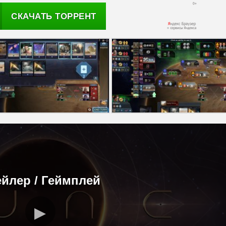
СКАЧАТЬ ТОРРЕНТ
ейлер / Геймплей