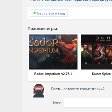
Вернуться назад
Похожие игры:
Eador. Imperium v2.75.1
Dune: Spice
Гость
, оставите комментарий?
Имя:
*