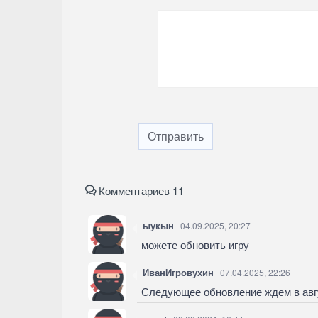
Отправить
Комментариев 11
ыукын
04.09.2025, 20:27
можете обновить игру
ИванИгровухин
07.04.2025, 22:26
Следующее обновление ждем в авгу