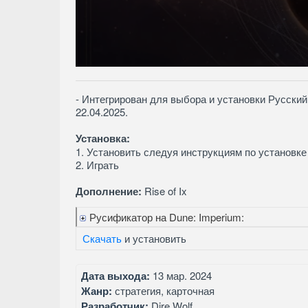
- Интегрирован для выбора и установки Русский
22.04.2025.
Установка:
1. Установить следуя инструкциям по установке
2. Играть
Дополнение:
Rise of Ix
Русификатор на Dune: Imperium:
Скачать
и установить
Дата выхода:
13 мар. 2024
Жанр:
стратегия, карточная
Разработчик:
Dire Wolf