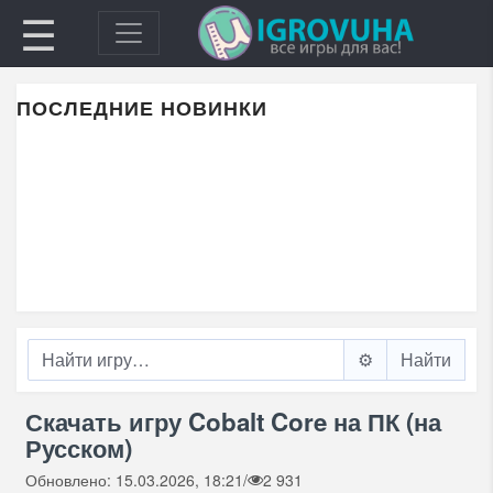
☰
ПОСЛЕДНИЕ НОВИНКИ
⚙️
Скачать игру Cobalt Core на ПК (на
Русском)
Обновлено: 15.03.2026, 18:21
/
2 931