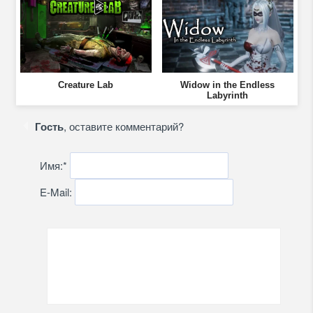
Creature Lab
Widow in the Endless
Labyrinth
Гость
, оставите комментарий?
Имя:
*
E-Mail: