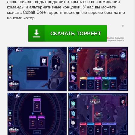
лишь начало, ведь предстоит открыть все воспоминания
команды и альтернативные концовки. У нас вы можете
скачать Cobalt Core торрент последнюю версию бесплатно
на компьютер.
СКАЧАТЬ ТОРРЕНТ