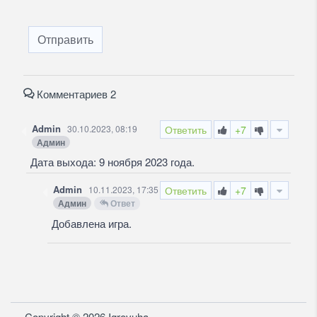
Отправить
Комментариев 2
Admin
30.10.2023, 08:19
Ответить
+7
Админ
Дата выхода: 9 ноября 2023 года.
Admin
10.11.2023, 17:35
Ответить
+7
Админ
Ответ
Добавлена игра.
Copyright © 2026 Igrovuha