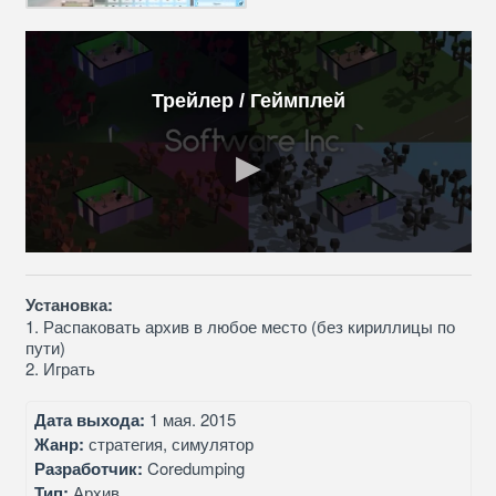
Трейлер / Геймплей
Установка:
1. Распаковать архив в любое место (без кириллицы по
пути)
2. Играть
Дата выхода:
1 мая. 2015
Жанр:
стратегия, симулятор
Разработчик:
Coredumping
Тип:
Архив