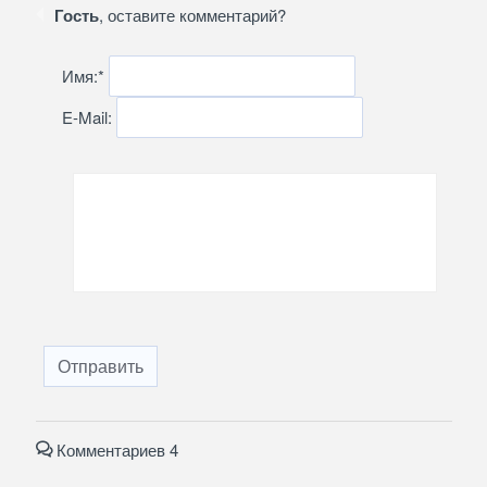
Гость
, оставите комментарий?
Имя:
*
E-Mail:
Отправить
Комментариев 4