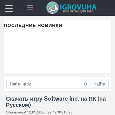
☰
ПОСЛЕДНИЕ НОВИНКИ
⚙️
Скачать игру Software Inc. на ПК (на
Русском)
Обновлено: 12.05.2026, 22:47
/
21 028