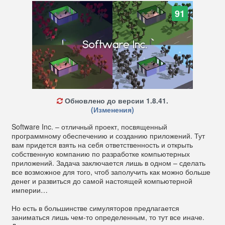
91
Обновлено до версии 1.8.41.
(Изменения)
Software Inc. – отличный проект, посвященный
программному обеспечению и созданию приложений. Тут
вам придется взять на себя ответственность и открыть
собственную компанию по разработке компьютерных
приложений. Задача заключается лишь в одном – сделать
все возможное для того, чтоб заполучить как можно больше
денег и развиться до самой настоящей компьютерной
империи…
Но есть в большинстве симуляторов предлагается
заниматься лишь чем-то определенным, то тут все иначе.