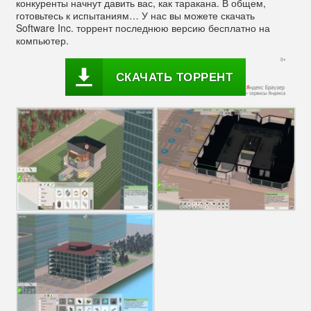
конкуренты начнут давить вас, как таракана. В общем,
готовьтесь к испытаниям… У нас вы можете скачать
Software Inc. торрент последнюю версию бесплатно на
компьютер.
СКАЧАТЬ ТОРРЕНТ