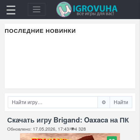
☰
ПОСЛЕДНИЕ НОВИНКИ
⚙️
Скачать игру Brigand: Oaxaca на ПК
Обновлено: 17.05.2026, 17:43
/
4 328