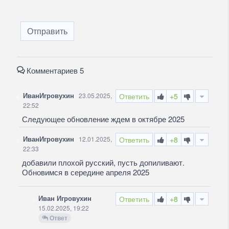
Отправить
Комментариев 5
ИванИгровухин
23.05.2025,
Ответить
+5
22:52
Следующее обновление ждем в октябре 2025
ИванИгровухин
12.01.2025,
Ответить
+8
22:33
добавили плохой русский, пусть допиливают.
Обновимся в середине апреля 2025
Иван Игровухин
Ответить
+8
15.02.2025, 19:22
Ответ