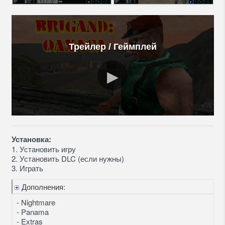
Трейлер / Геймплей
Установка:
1. Установить игру
2. Установить DLC (если нужны)
3. Играть
Дополнения:
- Nightmare
- Panama
- Extras