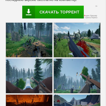
СКАЧАТЬ ТОРРЕНТ