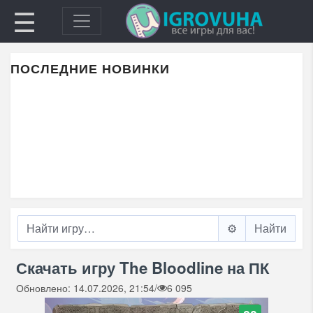
☰
ПОСЛЕДНИЕ НОВИНКИ
⚙️
Скачать игру The Bloodline на ПК
Обновлено: 14.07.2026, 21:54
/
6 095