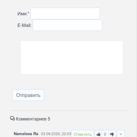
Имя:
*
E-Mail:
Отправить
Комментариев 5
Nameless Ra
03.08.2026, 22:03
Ответить
0