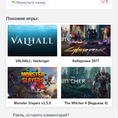
9
Вернуться назад
Похожие игры:
VALHALL: Harbinger
Киберпанк 2077
Monster Slayers v1.5.0
The Witcher 4 (Ведьмак 4)
Гость
, оставите комментарий?