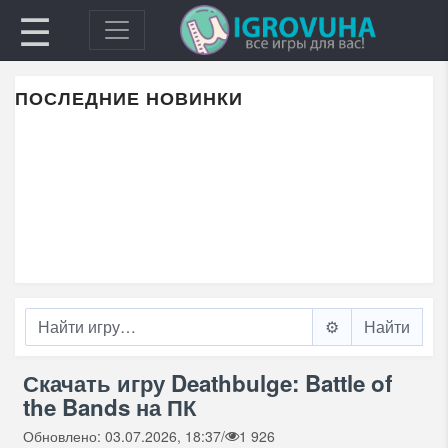
☰
ПОСЛЕДНИЕ НОВИНКИ
⚙️
Скачать игру Deathbulge: Battle of
the Bands на ПК
Обновлено: 03.07.2026, 18:37
/
1 926