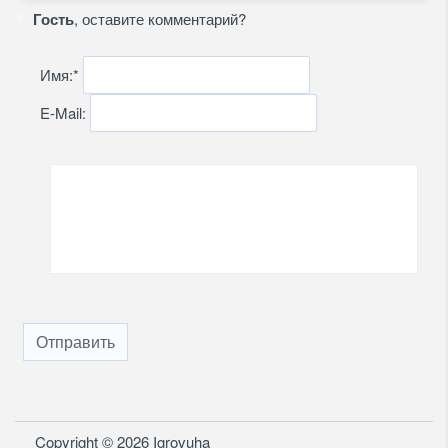
Гость
, оставите комментарий?
Имя:
*
E-Mail:
Отправить
Copyright © 2026 Igrovuha