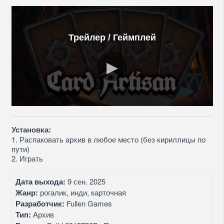
Трейлер / Геймплей
Установка:
1. Распаковать архив в любое место (без кириллицы по
пути)
2. Играть
Дата выхода:
9 сен. 2025
Жанр:
рогалик, инди, карточная
Разработчик:
Fullen Games
Тип:
Архив