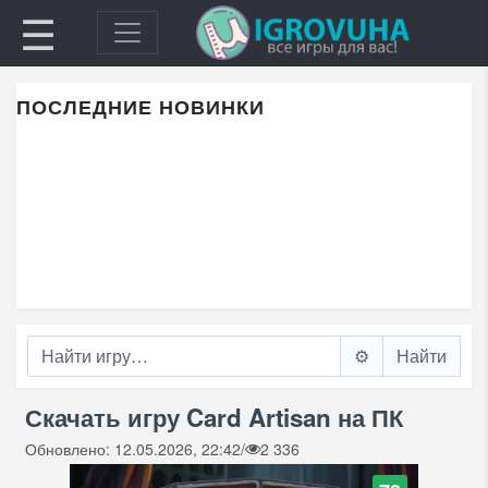
☰
ПОСЛЕДНИЕ НОВИНКИ
⚙️
Скачать игру Card Artisan на ПК
Обновлено: 12.05.2026, 22:42
/
2 336