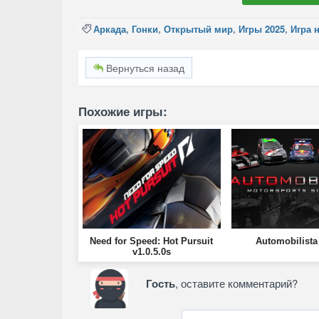
Аркада
,
Гонки
,
Открытый мир
,
Игры 2025
,
Игра 
Вернуться назад
Похожие игры:
Need for Speed: Hot Pursuit
Automobilista
v1.0.5.0s
Гость
, оставите комментарий?