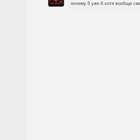
почему 5 уже 6 хотя вообще смо