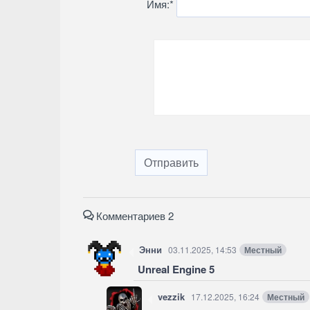
Имя:
*
Отправить
Комментариев 2
Энни
03.11.2025, 14:53
Местный
Unreal Engine 5
vezzik
17.12.2025, 16:24
Местный