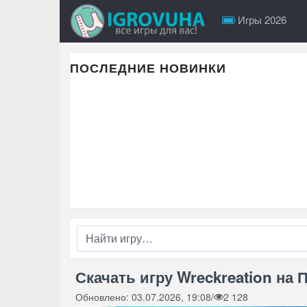
Игры 2026
ПОСЛЕДНИЕ НОВИНКИ
Скачать игру Wreckreation на П
Обновлено: 03.07.2026, 19:08
/
2 128