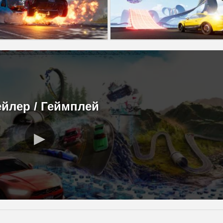
ейлер / Геймплей