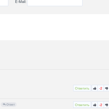
E-Mail:
Ответить
-2
Ответ
Ответить
-2