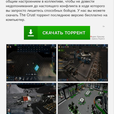
общим настроением в коллективе, чтобы не довести
недопонимания до настоящего конфликта в ходе которого
вы запросто лишитесь способных бойцов. У нас вы можете
скачать The Crust торрент последнюю версию бесплатно на
компьютер.
СКАЧАТЬ ТОРРЕНТ