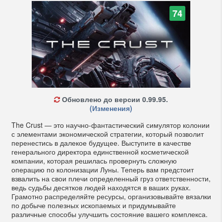
74
Обновлено до версии 0.99.95.
(Изменения)
The Crust — это научно-фантастический симулятор колонии
с элементами экономической стратегии, который позволит
перенестись в далекое будущее. Выступите в качестве
генерального директора единственной косметической
компании, которая решилась провернуть сложную
операцию по колонизации Луны. Теперь вам предстоит
взвалить на свои плечи определенный груз ответственности,
ведь судьбы десятков людей находятся в ваших руках.
Грамотно распределяйте ресурсы, организовывайте вязалки
по добыче полезных ископаемых и придумывайте
различные способы улучшить состояние вашего комплекса.