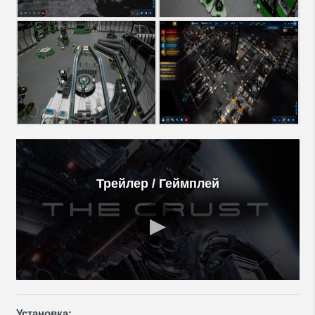
Трейлер / Геймплей
Установка: