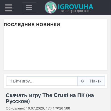
☰
ПОСЛЕДНИЕ НОВИНКИ
⚙️
Скачать игру The Crust на ПК (на
Русском)
Обновлено: 19.07.2026, 17:41
/
26 588