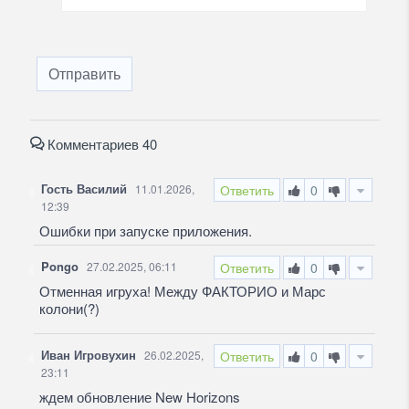
Отправить
Комментариев 40
Гость Василий
11.01.2026,
Ответить
0
12:39
Ошибки при запуске приложения.
Pongo
27.02.2025, 06:11
Ответить
0
Отменная игруха! Между ФАКТОРИО и Марс
колони(?)
Иван Игровухин
26.02.2025,
Ответить
0
23:11
ждем обновление New Horizons