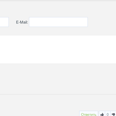
E-Mail:
Ответить
0