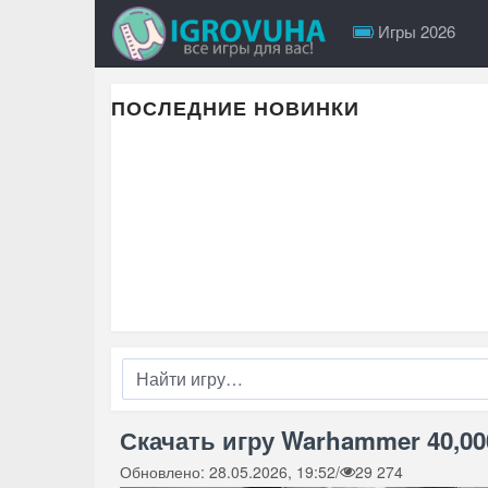
Игры 2026
ПОСЛЕДНИЕ НОВИНКИ
Скачать игру Warhammer 40,000
Обновлено: 28.05.2026, 19:52
/
29 274