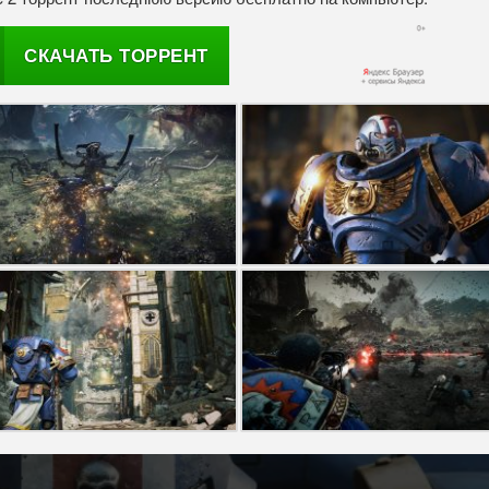
СКАЧАТЬ ТОРРЕНТ