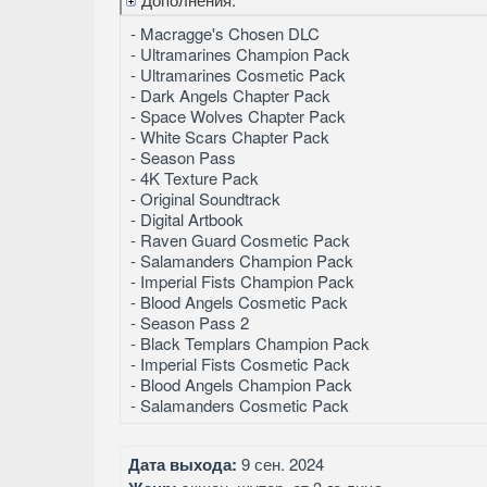
- Macragge's Chosen DLC
- Ultramarines Champion Pack
- Ultramarines Cosmetic Pack
- Dark Angels Chapter Pack
- Space Wolves Chapter Pack
- White Scars Chapter Pack
- Season Pass
- 4K Texture Pack
- Original Soundtrack
- Digital Artbook
- Raven Guard Cosmetic Pack
- Salamanders Champion Pack
- Imperial Fists Champion Pack
- Blood Angels Cosmetic Pack
- Season Pass 2
- Black Templars Champion Pack
- Imperial Fists Cosmetic Pack
- Blood Angels Champion Pack
- Salamanders Cosmetic Pack
Дата выхода:
9 сен. 2024