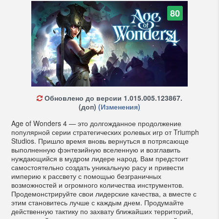
80
Обновлено до версии 1.015.005.123867.
(доп)
(Изменения)
Age of Wonders 4 — это долгожданное продолжение
популярной серии стратегических ролевых игр от Triumph
Studios. Пришло время вновь вернуться в потрясающе
выполненную фэнтезийную вселенную и возглавить
нуждающийся в мудром лидере народ. Вам предстоит
самостоятельно создать уникальную расу и привести
империю к рассвету с помощью безграничных
возможностей и огромного количества инструментов.
Продемонстрируйте свои лидерские качества, а вместе с
этим становитесь лучше с каждым днем. Продумайте
действенную тактику по захвату ближайших территорий,