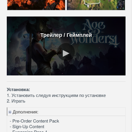
Трейлер / Геймплей
Установка:
1. Установить следуя инструкциям по установке
2. Играть
Дополнения:
- Pre-Order Content Pack
- Sign-Up Content
- Expansion Pass 1