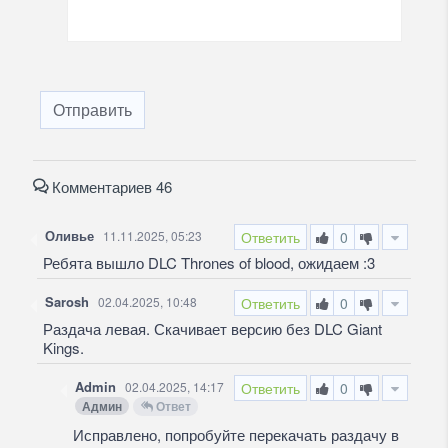
Отправить
Комментариев 46
Оливье
11.11.2025, 05:23
Ответить
0
Ребята вышло DLC Thrones of blood, ожидаем :3
Sarosh
02.04.2025, 10:48
Ответить
0
Раздача левая. Скачивает версию без DLC Giant
Kings.
Admin
02.04.2025, 14:17
Ответить
0
Админ
Ответ
Исправлено, попробуйте перекачать раздачу в