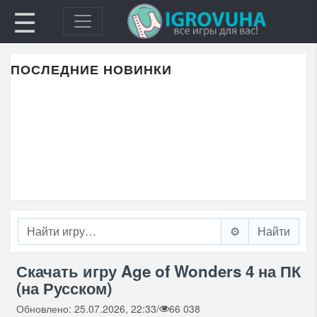
☰
ПОСЛЕДНИЕ НОВИНКИ
⚙️
Скачать игру Age of Wonders 4 на ПК
(на Русском)
Обновлено: 25.07.2026, 22:33
/
66 038