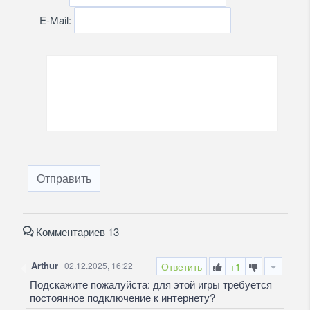
E-Mail:
Отправить
Комментариев 13
Arthur
02.12.2025, 16:22
Ответить
+1
Подскажите пожалуйста: для этой игры требуется
постоянное подключение к интернету?