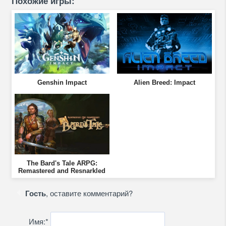
Похожие игры:
Genshin Impact
Alien Breed: Impact
The Bard's Tale ARPG:
Remastered and Resnarkled
Гость
, оставите комментарий?
Имя:
*