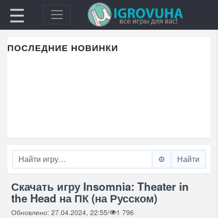
☰
ПОСЛЕДНИЕ НОВИНКИ
⚙️
Скачать игру Insomnia: Theater in
the Head на ПК (на Русском)
Обновлено: 27.04.2024, 22:55
/
1 796