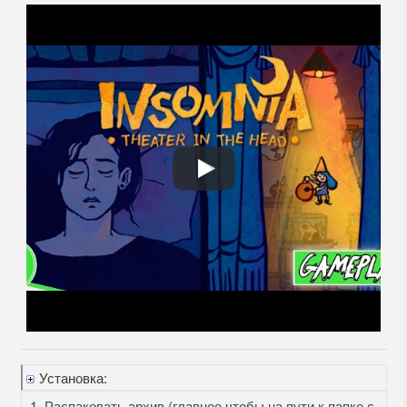
Установка:
1. Распаковать архив (главное чтобы на пути к папке с