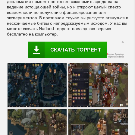
дипломатия поможет не только сэкономить средства на
ведение истощающей войны, но и откроют целый спектр
возможности по получению финансирования или
экспериментов. В противном случае вы рискуете втянуться в
нескончаемые битвы с непредсказуемым исходом. У нас вы
можете скачать Norland торрент последнюю версию
бесплатно на компьютер.
СКАЧАТЬ ТОРРЕНТ