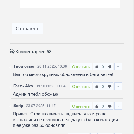
Отправить
Комментариев 58
Твой ответ
28.11.2025, 16:38
Ответить
0
Вышло много крупных обновлений в бета ветке!
Гость Alex
09.10.2025, 11:34
Ответить
0
Админ я тебя обожаю
Scrip
23.07.2025, 11:47
Ответить
0
Привет. Странно видеть надпись, что игра не
вышла или не взломана. Когда у себя в коллекции
я ее уже раз 50 обновлял.