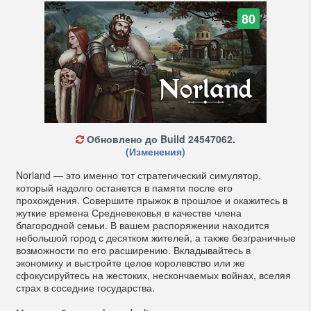
80
Обновлено до Build 24547062.
(Изменения)
Norland — это именно тот стратегический симулятор,
который надолго останется в памяти после его
прохождения. Совершите прыжок в прошлое и окажитесь в
жуткие времена Средневековья в качестве члена
благородной семьи. В вашем распоряжении находится
небольшой город с десятком жителей, а также безграничные
возможности по его расширению. Вкладывайтесь в
экономику и выстройте целое королевство или же
сфокусируйтесь на жестоких, нескончаемых войнах, вселяя
страх в соседние государства.