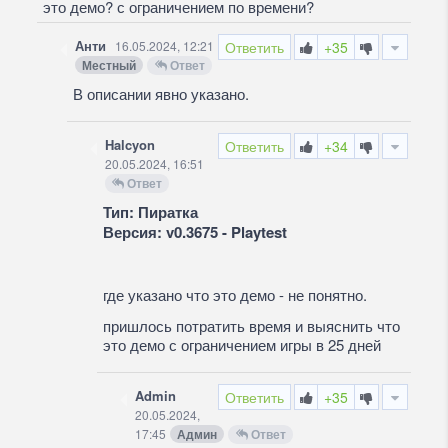
это демо? с ограничением по времени?
Анти
16.05.2024, 12:21
Ответить
+35
Местный
Ответ
В описании явно указано.
Halcyon
Ответить
+34
20.05.2024, 16:51
Ответ
Тип: Пиратка
Версия: v0.3675 - Playtest
где указано что это демо - не понятно.
пришлось потратить время и выяснить что
это демо с ограничением игры в 25 дней
Admin
Ответить
+35
20.05.2024,
17:45
Админ
Ответ