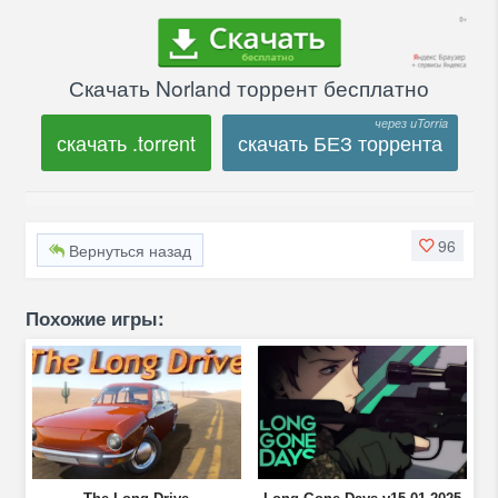
Скачать Norland торрент бесплатно
скачать .torrent
скачать БЕЗ торрента
96
Вернуться назад
Похожие игры: