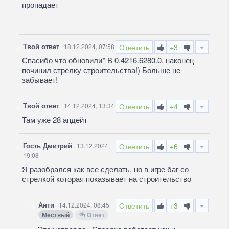
пропадает
Твой ответ
18.12.2024, 07:58
Ответить
+3
Спасибо что обновили* В 0.4216.6280.0. наконец
починил стрелку строительства!) Больше не
забывает!
Твой ответ
14.12.2024, 13:34
Ответить
+4
Там уже 28 апдейт
Гость Дмитрий
13.12.2024,
Ответить
+6
19:08
Я разобрался как все сделать, но в игре баг со
стрелкой которая показывает на строительство
Анти
14.12.2024, 08:45
Ответить
+3
Местный
Ответ