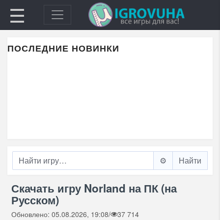
☰
ПОСЛЕДНИЕ НОВИНКИ
⚙️
Скачать игру Norland на ПК (на
Русском)
Обновлено: 05.08.2026, 19:08
/
37 714