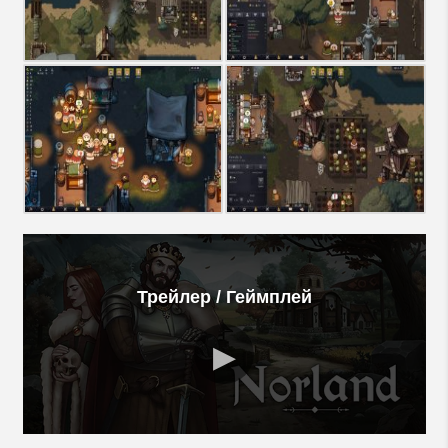
Трейлер / Геймплей